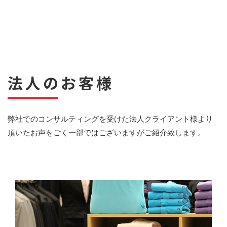
法人のお客様
弊社でのコンサルティングを受けた法人クライアント様より
頂いたお声をごく一部ではございますがご紹介致します。