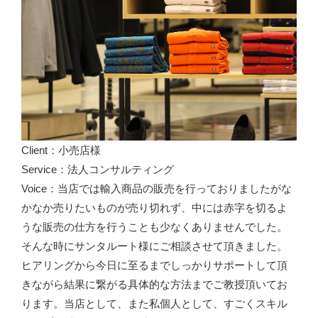
Client：小売店様
Service：法人コンサルティング
​​​​​​​​​​​​​​Voice：当店では輸入商品の販売を行っておりましたがな
かなか売りたいものが売り切れず、中には赤字を切るよ
うな販売の仕方を行うことも少なくありませんでした。
そんな時にサンタルート様にご相談させて頂きました。
ヒアリングから今日に至るまでしっかりサポートして頂
きながら結果に繋がる具体的な方法までご教授頂いてお
ります。当店として、また私個人として、すごくスキル