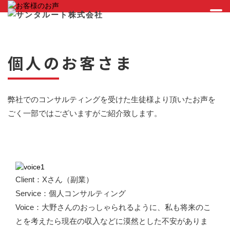
個人のお客さま
弊社でのコンサルティングを受けた生徒様より頂いたお声を
ごく一部ではございますがご紹介致します。
Client：Xさん（副業）
Service：個人コンサルティング ​​​​​​​​​​​​​​
Voice：大野さんのおっしゃられるように、私も将来のこ
とを考えたら現在の収入などに漠然とした不安がありま