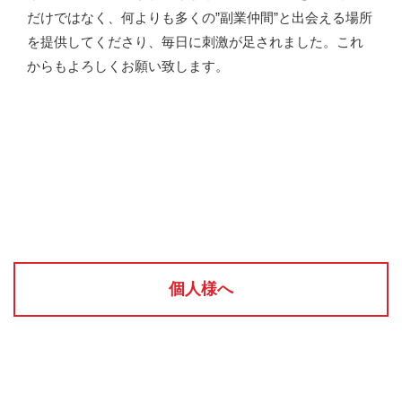
だけではなく、何よりも多くの”副業仲間”と出会える場所
を提供してくださり、毎日に刺激が足されました。これ
からもよろしくお願い致します。
個人様へ